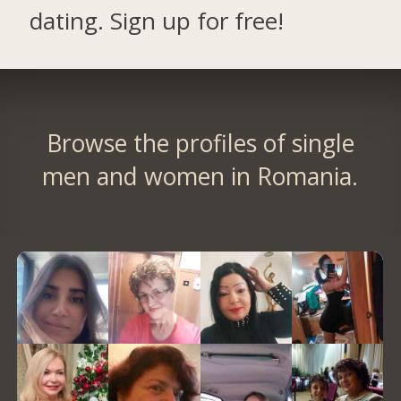
dating. Sign up for free!
Browse the profiles of single
men and women in Romania.