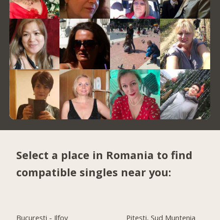
Select a place in Romania to find
compatible singles near you:
Bucureşti - Ilfov
Piteşti, Sud Muntenia